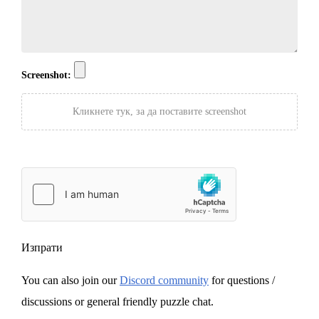
Screenshot:
Кликнете тук, за да поставите screenshot
Изпрати
You can also join our
Discord community
for questions /
discussions or general friendly puzzle chat.