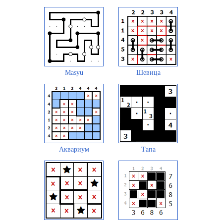
Masyu
Шевица
Аквариум
Тапа